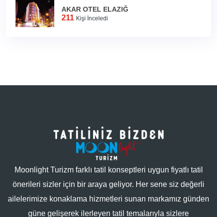
AKAR OTEL ELAZIĞ
211
Kişi İnceledi
Moonlight Turizm farklı tatil konseptleri uygun fiyatlı tatil
önerileri sizler için bir araya geliyor. Her sene siz değerli
ailelerimize konaklama hizmetleri sunan markamız günden
güne gelişerek ilerleyen tatil temalarıyla sizlere