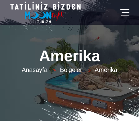
Amerika
Anasayfa
Bölgeler
Amerika