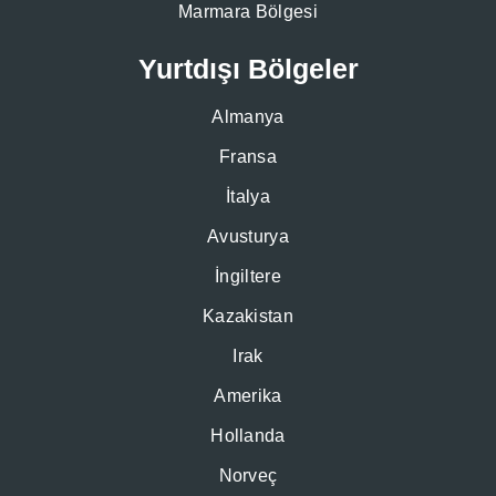
Marmara Bölgesi
Yurtdışı Bölgeler
Almanya
Fransa
İtalya
Avusturya
İngiltere
Kazakistan
Irak
Amerika
Hollanda
Norveç