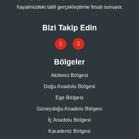
hayalinizdeki tatili gerçekleştirme fırsatı sunuyor.
Bizi Takip Edin
Bölgeler
Akdeniz Bölgesi
Doğu Anadolu Bölgesi
Ege Bölgesi
Güneydoğu Anadolu Bölgesi
İç Anadolu Bölgesi
Karadeniz Bölgesi