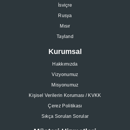
İsviçre
Rusya
Mısır
Tayland
Kurumsal
Hakkımızda
Vizyonumuz
Misyonumuz
Kişisel Verilerin Koruması / KVKK
Çerez Politikası
Sıkça Sorulan Sorular